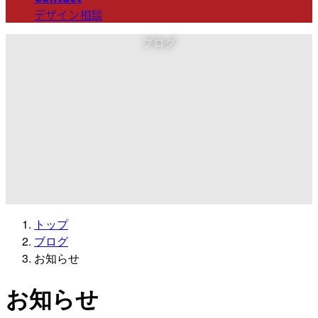
デザイン相談
ブログ
トップ
ブログ
お知らせ
お知らせ