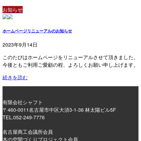
お知らせ
ホームページリニューアルのお知らせ
2023年9月14日
このたびはホームページをリニューアルさせて頂きました。
今後ともご利用ご愛顧の程、よろしくお願い申し上げます。
続きを読む
有限会社シャフト
〒460-0011名古屋市中区大須3-1-36 林太陽ビル5F
TEL.052-249-7776
名古屋商工会議所会員
木の空間づくりプロジェクト会員